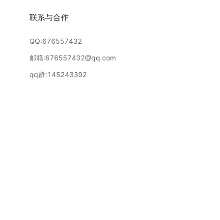
联系与合作
QQ:676557432
邮箱:676557432@qq.com
qq群:145243392