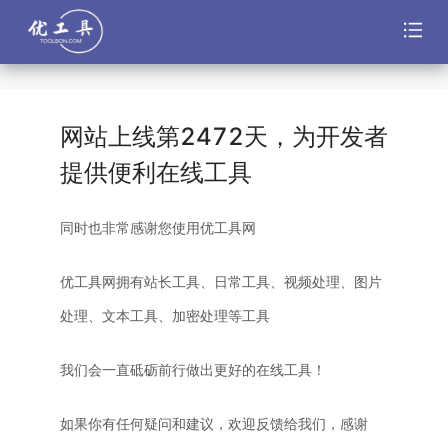
网站上线第
2472
天，为开发者
提供便利在线工具
同时也非常感谢您使用优工具网
优工具网拥有站长工具、日常工具、视频处理、图片
处理、文本工具、加密处理等工具
我们会一直砥砺前行做出更好的在线工具！
如果你有任何疑问和建议，欢迎反馈给我们，感谢