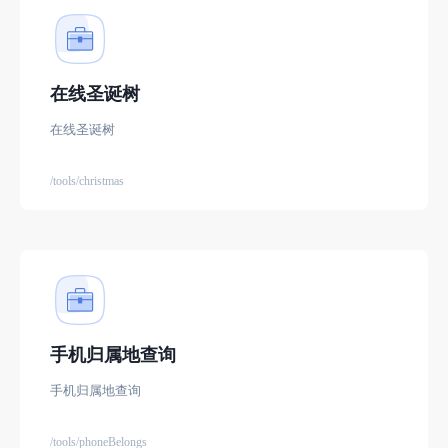
在线圣诞树
在线圣诞树
/tools/christmas
手机归属地查询
手机归属地查询
/tools/phoneBelongs