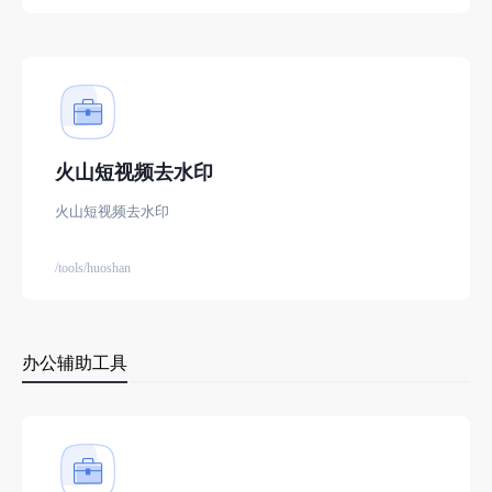
火山短视频去水印
火山短视频去水印
/tools/huoshan
办公辅助工具