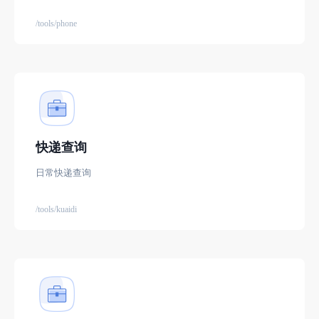
/tools/phone
快递查询
日常快递查询
/tools/kuaidi