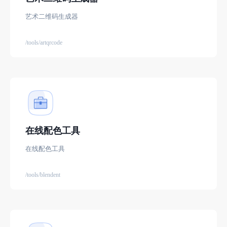
艺术二维码生成器
/tools/artqrcode
在线配色工具
在线配色工具
/tools/blendent