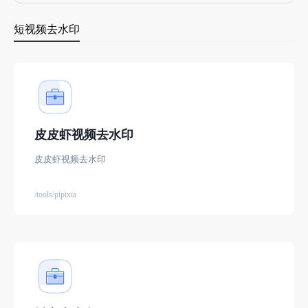
短视频去水印
皮皮虾视频去水印
皮皮虾视频去水印
/tools/pipixia