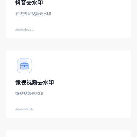
抖音去水印
在线抖音视频去水印
/tools/douyin
微视视频去水印
微视视频去水印
/tools/weishi