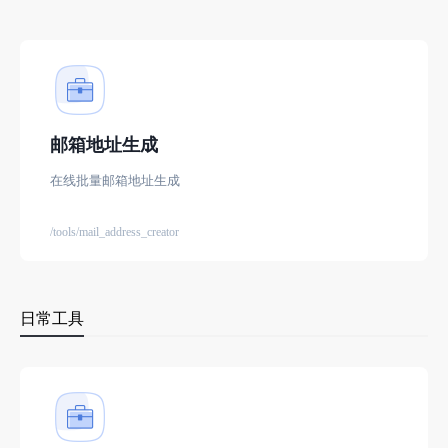
邮箱地址生成
在线批量邮箱地址生成
/tools/mail_address_creator
日常工具