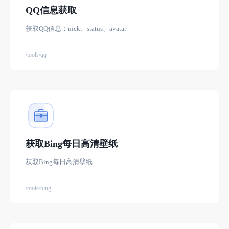
QQ信息获取
获取QQ信息：nick、status、avatar
/tools/qq
获取Bing每日高清壁纸
获取Bing每日高清壁纸
/tools/bing