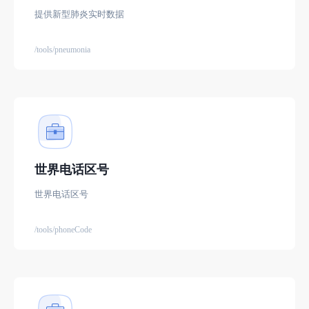
提供新型肺炎实时数据
/tools/pneumonia
世界电话区号
世界电话区号
/tools/phoneCode