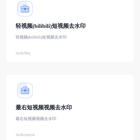
轻视频(bilibili)短视频去水印
轻视频(bilibili)短视频去水印
/tools/bbq
最右短视频视频去水印
最右短视频视频去水印
/tools/zuiyou