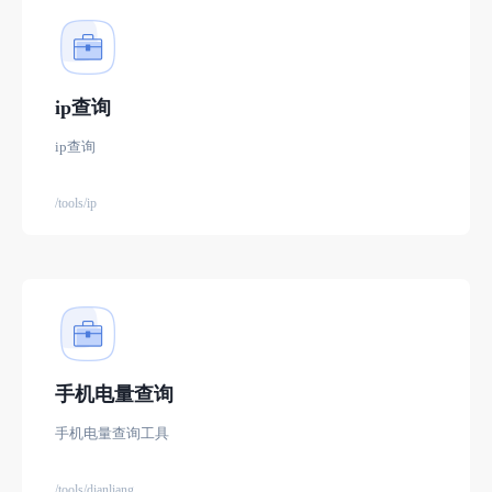
ip查询
ip查询
/tools/ip
手机电量查询
手机电量查询工具
/tools/dianliang