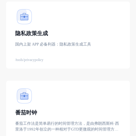
隐私政策生成
国内上架 APP 必备利器：隐私政策生成工具
/tools/privacypolicy
番茄时钟
番茄工作法是简单易行的时间管理方法，是由弗朗西斯科·西
里洛于1992年创立的一种相对于GTD更微观的时间管理方
法。