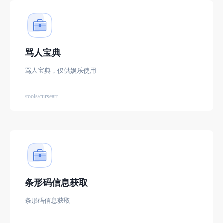
骂人宝典
骂人宝典，仅供娱乐使用
/tools/curseart
条形码信息获取
条形码信息获取