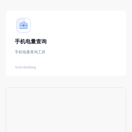
手机电量查询
手机电量查询工具
/tools/dianliang