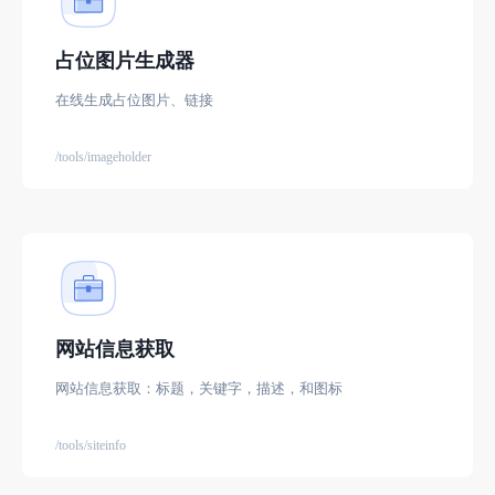
占位图片生成器
在线生成占位图片、链接
/tools/imageholder
网站信息获取
网站信息获取：标题，关键字，描述，和图标
/tools/siteinfo