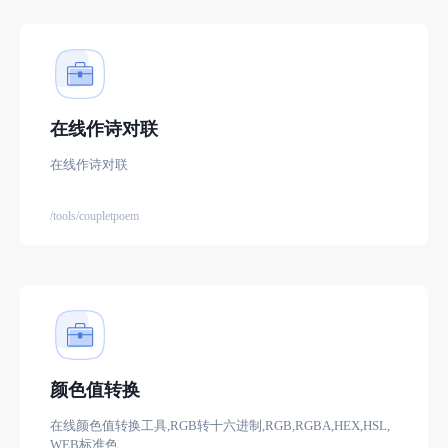
在线作诗对联
在线作诗对联
/tools/coupletpoem
颜色值转换
在线颜色值转换工具,RGB转十六进制,RGB,RGBA,HEX,HSL,
WEB标准色