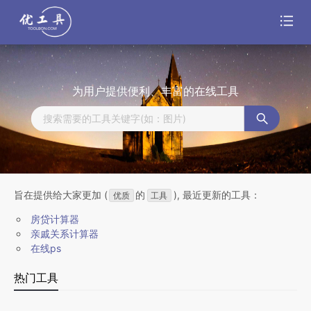
为用户提供便利、丰富的在线工具
百度搜索：
搜索关键词
旨在提供给大家更加 (
的
), 最近更新的工具：
优质
工具
房贷计算器
亲戚关系计算器
在线ps
热门工具
暂无搜索结果