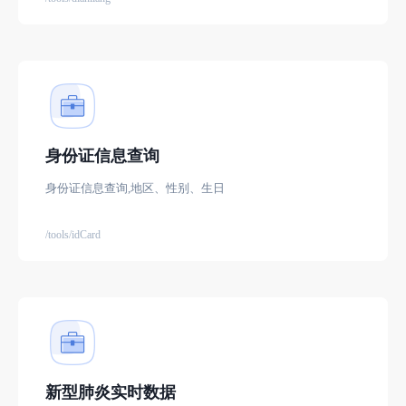
身份证信息查询
身份证信息查询,地区、性别、生日
/tools/idCard
新型肺炎实时数据