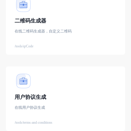
二维码生成器
在线二维码生成器，自定义二维码
/tools/qrCode
用户协议生成
在线用户协议生成
/tools/terms-and-conditions