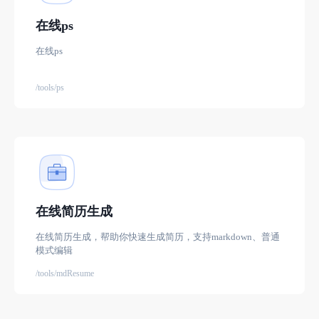
在线ps
在线ps
/tools/ps
在线简历生成
在线简历生成，帮助你快速生成简历，支持markdown、普通
模式编辑
/tools/mdResume