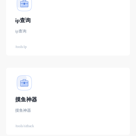
ip查询
ip查询
/tools/ip
摸鱼神器
摸鱼神器
/tools/sitback