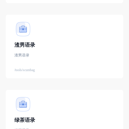
渣男语录
渣男语录
/tools/scumbag
绿茶语录