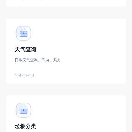
天气查询
日常天气查询、风向、风力
/tools/weather
垃圾分类