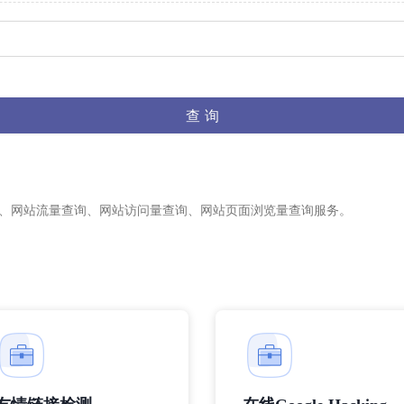
查 询
名查询、网站流量查询、网站访问量查询、网站页面浏览量查询服务。