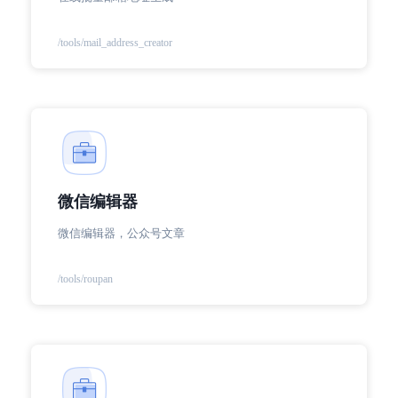
/tools/mail_address_creator
微信编辑器
微信编辑器，公众号文章
/tools/roupan