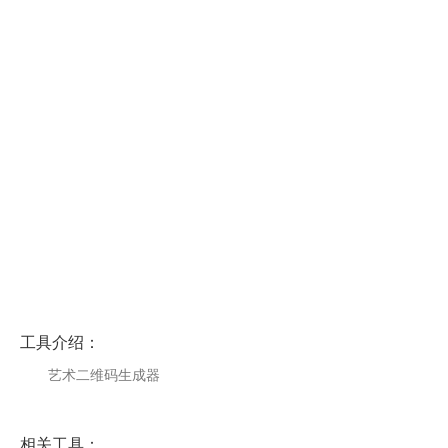
工具介绍：
艺术二维码生成器
相关工具：