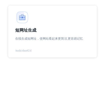
短网址生成
在线生成短网址，使网站看起来更简洁,更容易记忆
/tools/shortUrl