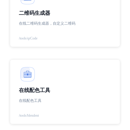
二维码生成器
在线二维码生成器，自定义二维码
/tools/qrCode
在线配色工具
在线配色工具
/tools/blendent