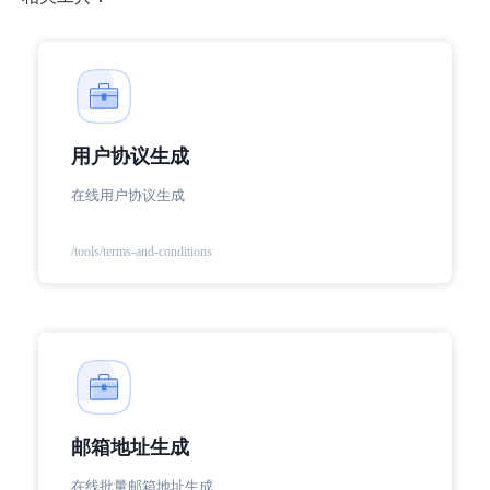
用户协议生成
在线用户协议生成
/tools/terms-and-conditions
邮箱地址生成
在线批量邮箱地址生成