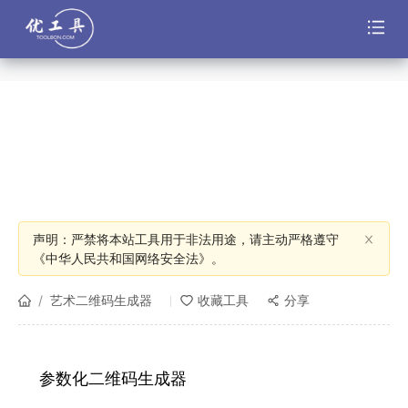
声明：严禁将本站工具用于非法用途，请主动严格遵守
《中华人民共和国网络安全法》。
/
艺术二维码生成器
收藏工具
分享