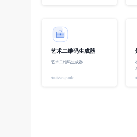
艺术二维码生成器
艺术二维码生成器
/tools/artqrcode
/