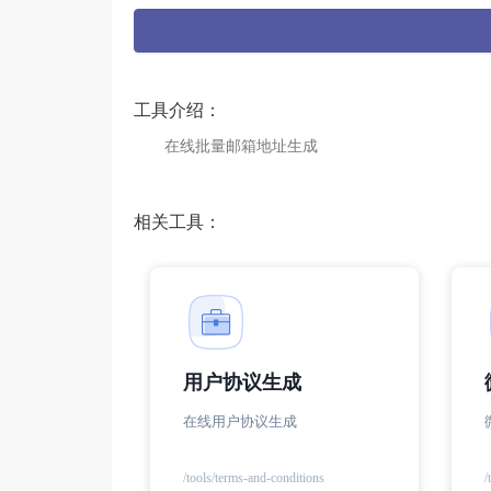
工具介绍：
在线批量邮箱地址生成
相关工具：
用户协议生成
在线用户协议生成
/tools/terms-and-conditions
/