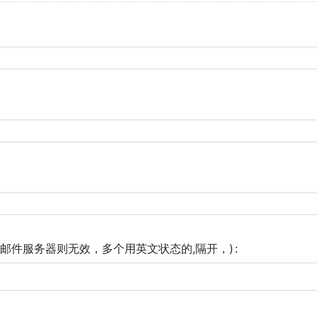
邮件服务器则无效，多个用英文状态的,隔开，)