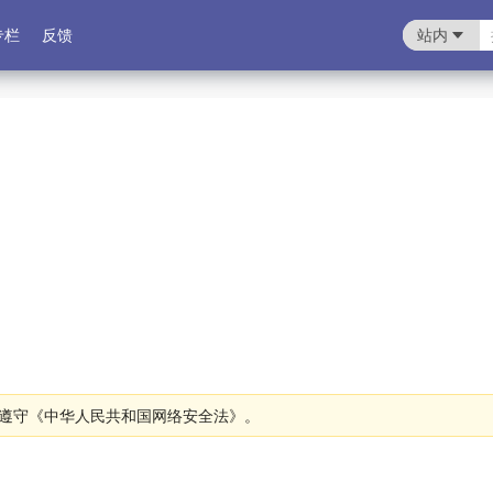
专栏
反馈
站内
遵守《中华人民共和国网络安全法》。