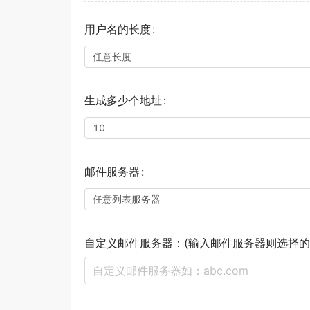
用户名的长度
任意长度
生成多少个地址
10
邮件服务器
任意列表服务器
自定义邮件服务器：(输入邮件服务器则选择的