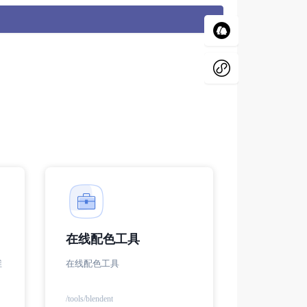
在线配色工具
维
在线配色工具
/tools/blendent